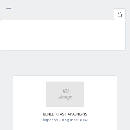
BENEDIKTAS PAKALNIŠKIS
Klaipėdos „Dragūnas“ (DRA)