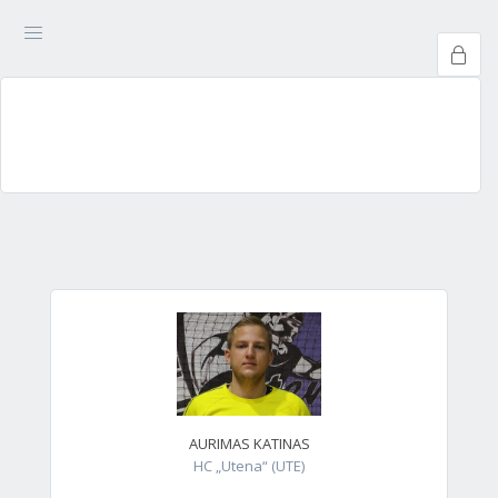
AURIMAS KATINAS
HC „Utena“ (UTE)