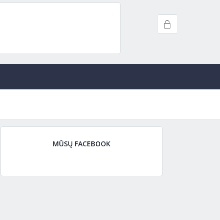
MŪSŲ FACEBOOK