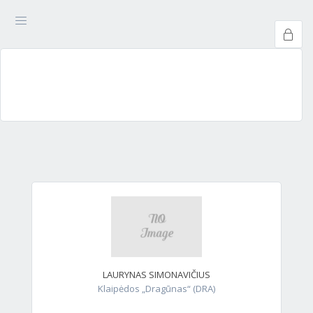
LAURYNAS SIMONAVIČIUS
Klaipėdos „Dragūnas“ (DRA)